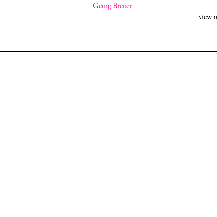
Georg Breuer